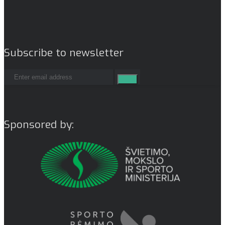
Subscribe to newsletter
Sponsored by: