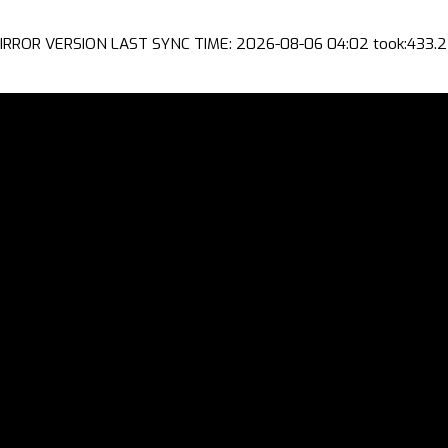
IRROR VERSION LAST SYNC TIME: 2026-08-06 04:02 took:433.2 