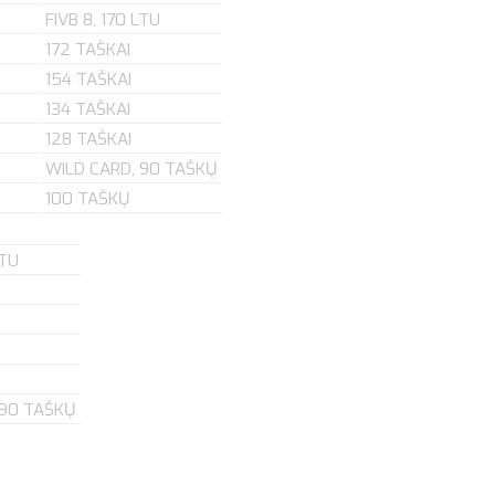
FIVB 8, 170 LTU
172 TAŠKAI
154 TAŠKAI
134 TAŠKAI
128 TAŠKAI
WILD CARD, 90 TAŠKŲ
100 TAŠKŲ
LTU
 90 TAŠKŲ