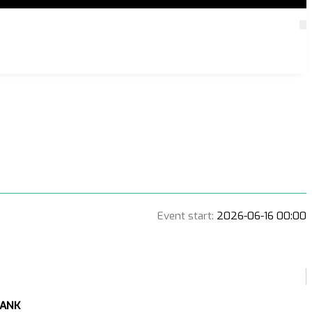
Event start:
2026-06-16 00:00
RANK