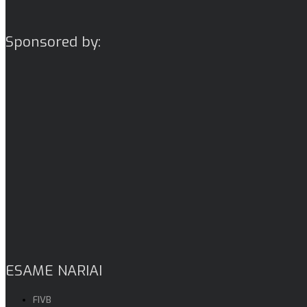
Sponsored by:
ESAME NARIAI
FIVB