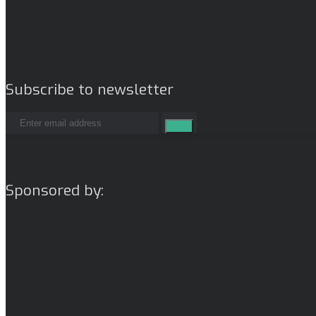
Subscribe to newsletter
Sponsored by: