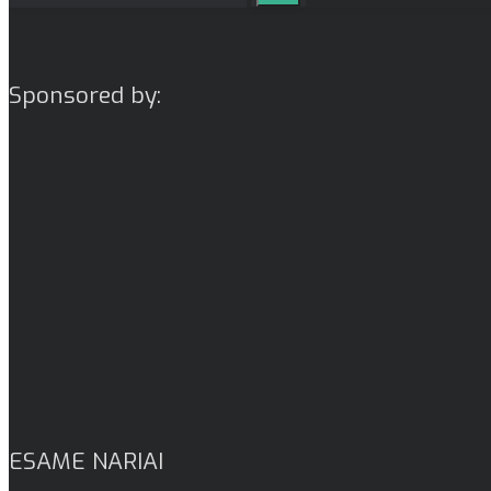
Sponsored by:
ESAME NARIAI