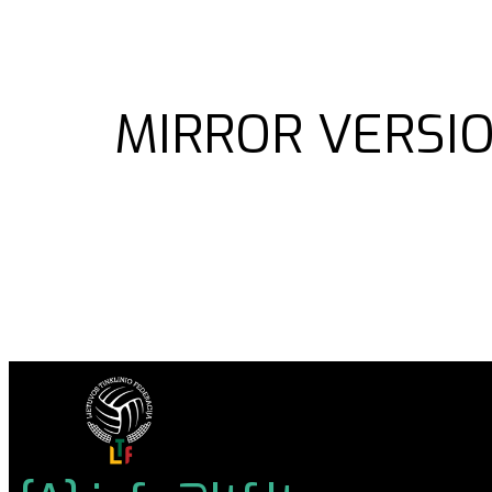
MIRROR VERSIO