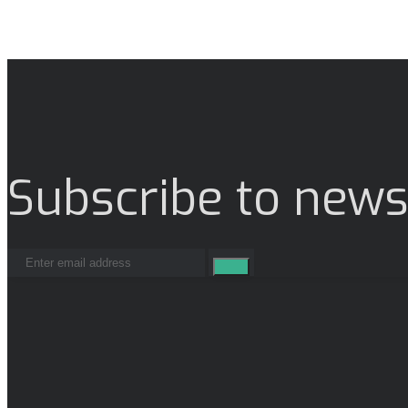
Subscribe to news