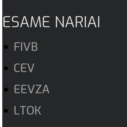
ESAME NARIAI
FIVB
CEV
EEVZA
LTOK