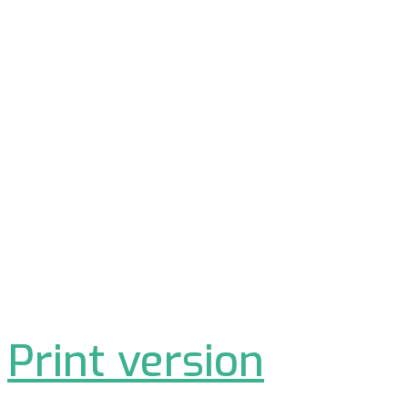
Print version