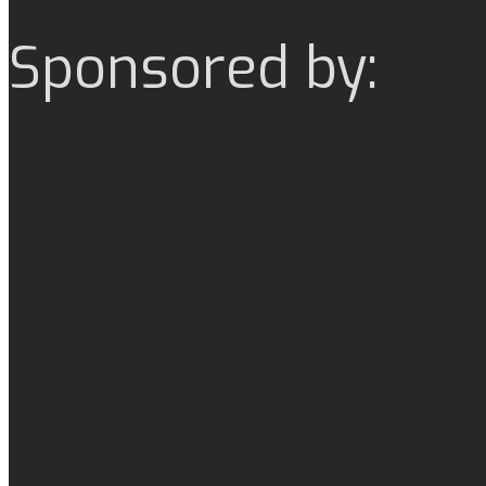
Sponsored by: