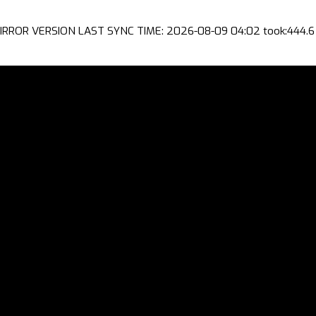
IRROR VERSION LAST SYNC TIME: 2026-08-09 04:02 took:444.6 