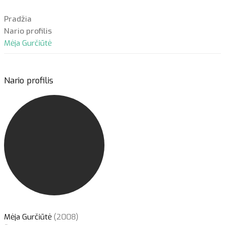
Pradžia
Nario profilis
Mėja Gurčiūtė
Nario profilis
Mėja Gurčiūtė
(2008)