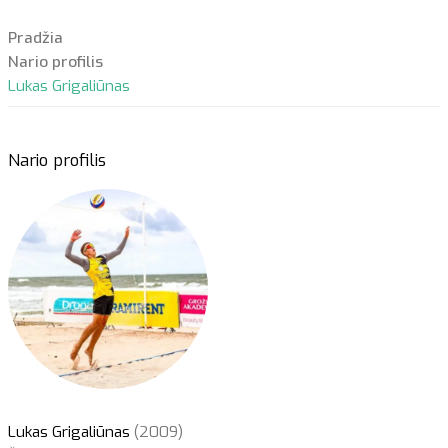
Pradžia
Nario profilis
Lukas Grigaliūnas
Nario profilis
Lukas Grigaliūnas
(2009)