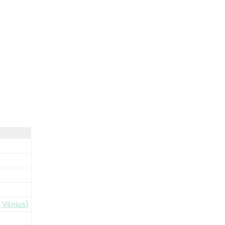
Vilnius)