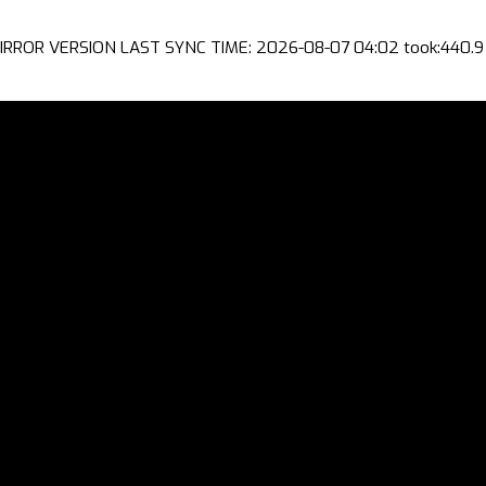
IRROR VERSION LAST SYNC TIME: 2026-08-07 04:02 took:440.9 