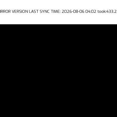
IRROR VERSION LAST SYNC TIME: 2026-08-06 04:02 took:433.2 