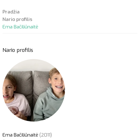
Pradžia
Nario profilis
Ema Bačiliūnaitė
Nario profilis
Ema Bačiliūnaitė
(2011)