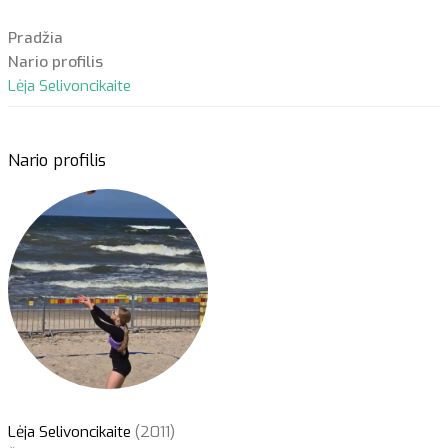
Pradžia
Nario profilis
Lėja Selivoncikaite
Nario profilis
Lėja Selivoncikaite
(2011)