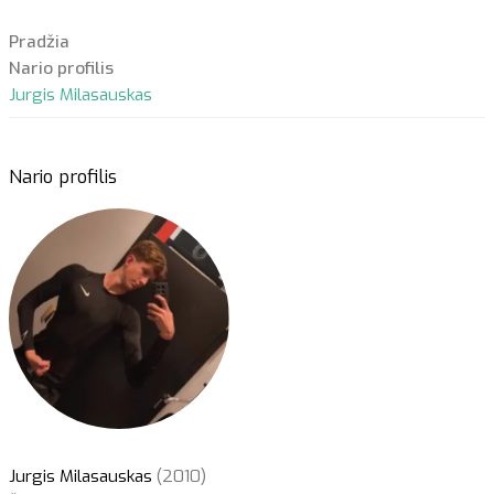
Pradžia
Nario profilis
Jurgis Milasauskas
Nario profilis
Jurgis Milasauskas
(2010)