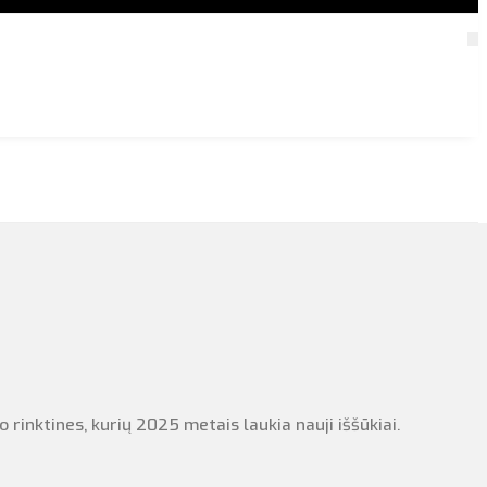
rinktines, kurių 2025 metais laukia nauji iššūkiai.