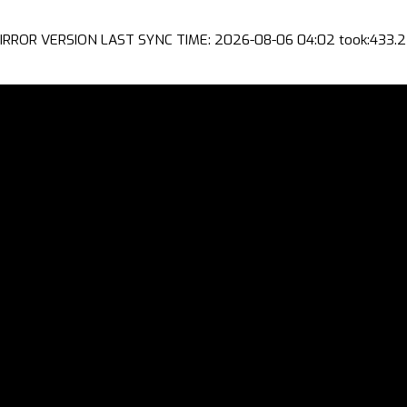
IRROR VERSION LAST SYNC TIME: 2026-08-06 04:02 took:433.2 