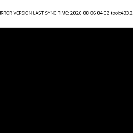
IRROR VERSION LAST SYNC TIME: 2026-08-06 04:02 took:433.2 