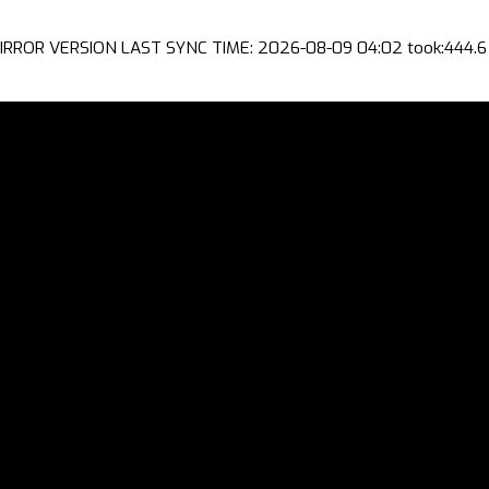
IRROR VERSION LAST SYNC TIME: 2026-08-09 04:02 took:444.6 