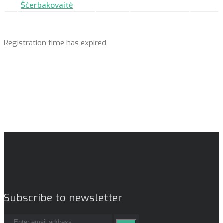
Ščerbakovaitė
Registration time has expired
Subscribe to newsletter