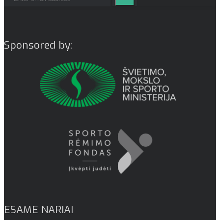
Sponsored by:
ESAME NARIAI