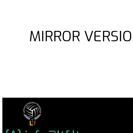
MIRROR VERSIO