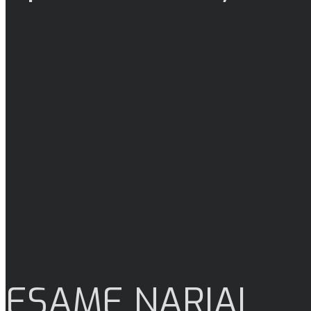
ESAME NARIAI