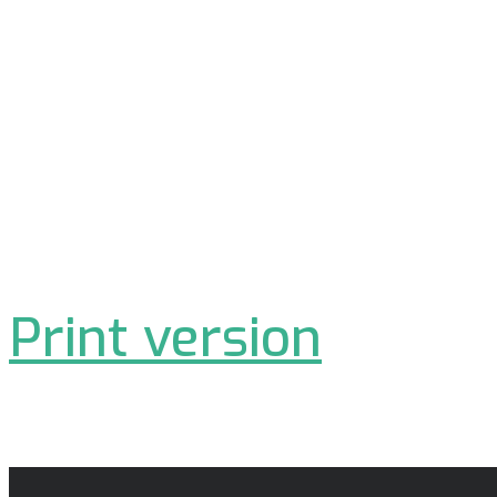
Print version