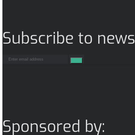
Subscribe to news
Sponsored by: