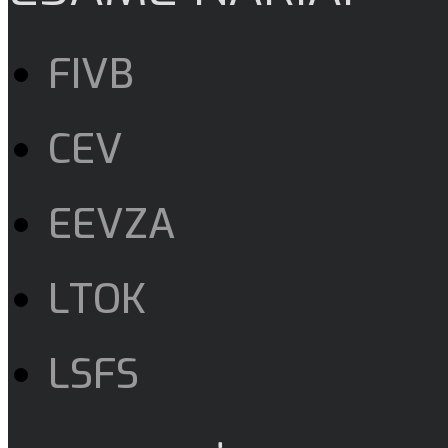
FIVB
CEV
EEVZA
LTOK
LSFS