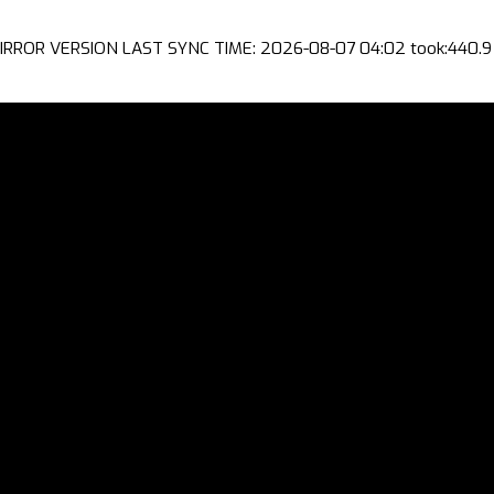
IRROR VERSION LAST SYNC TIME: 2026-08-07 04:02 took:440.9 