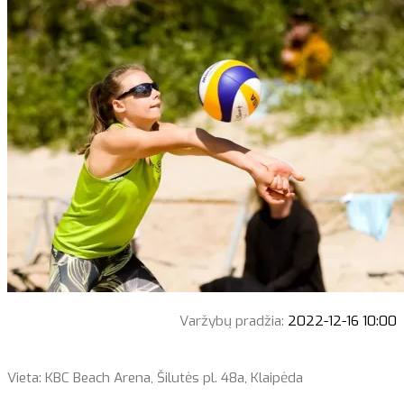
Varžybų pradžia:
2022-12-16 10:00
Vieta: KBC Beach Arena, Šilutės pl. 48a, Klaipėda