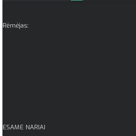
Rėmėjas:
ESAME NARIAI