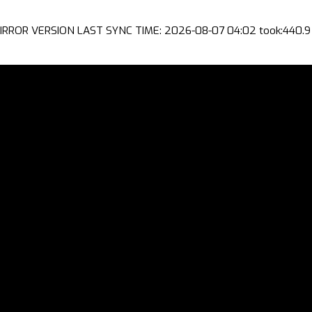
IRROR VERSION LAST SYNC TIME: 2026-08-07 04:02 took:440.9 