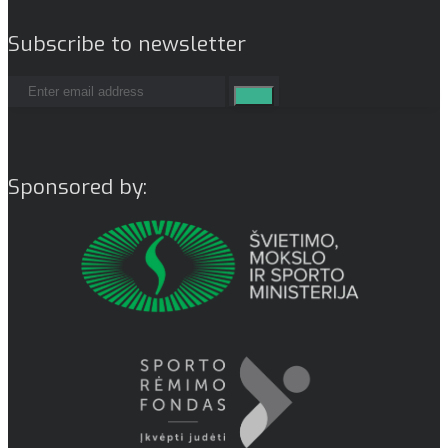
Subscribe to newsletter
Sponsored by: