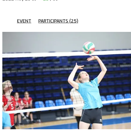
EVENT
PARTICIPANTS (25)