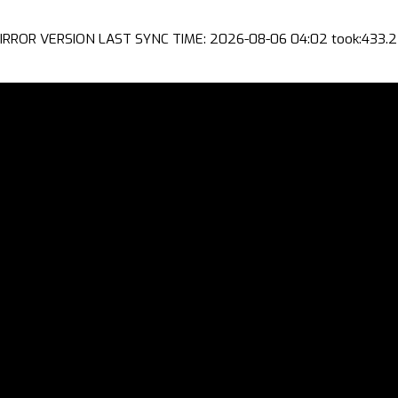
IRROR VERSION LAST SYNC TIME: 2026-08-06 04:02 took:433.2 