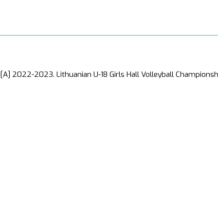
[A] 2022-2023. Lithuanian U-18 Girls Hall Volleyball Championsh