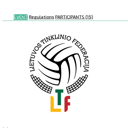
EVENT
Regulations
PARTICIPANTS (15)