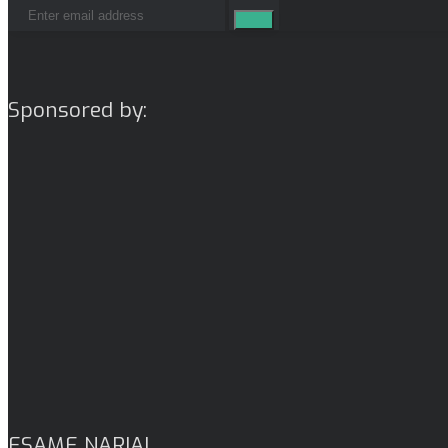
Sponsored by:
ESAME NARIAI