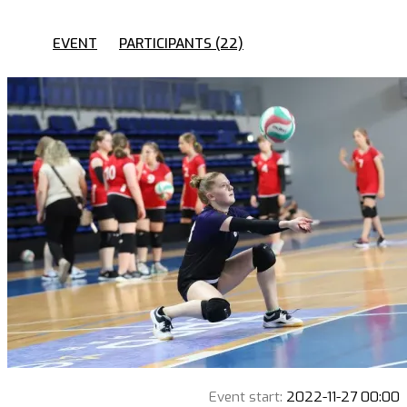
EVENT
PARTICIPANTS (22)
Event start:
2022-11-27 00:00