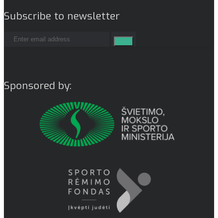
Subscribe to newsletter
Sponsored by: