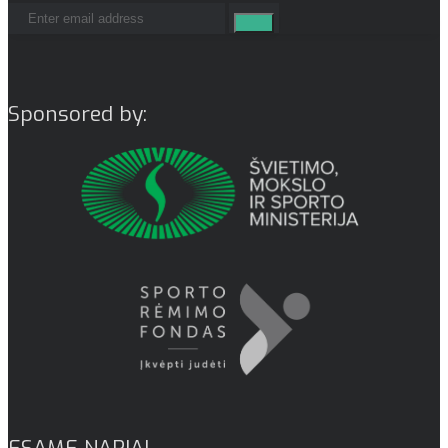
Sponsored by:
ESAME NARIAI