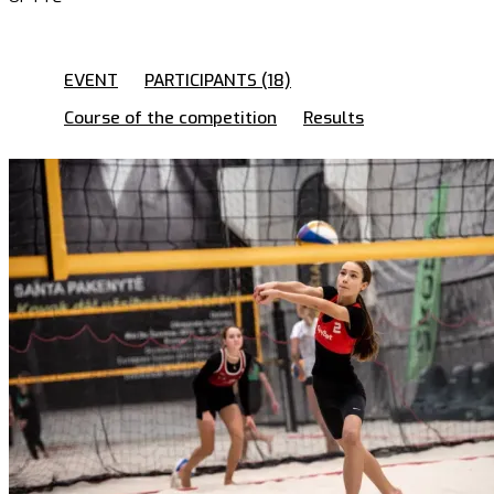
EVENT
PARTICIPANTS (18)
Course of the competition
Results