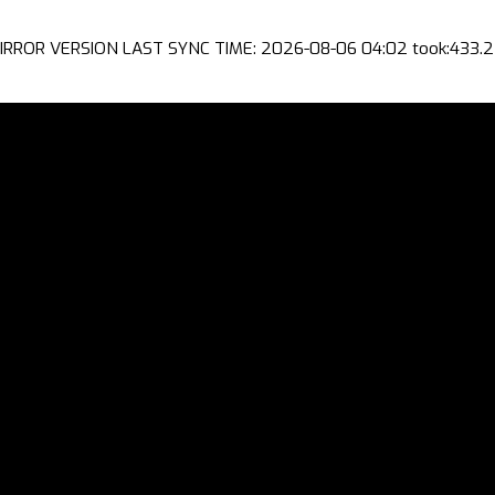
IRROR VERSION LAST SYNC TIME: 2026-08-06 04:02 took:433.2 