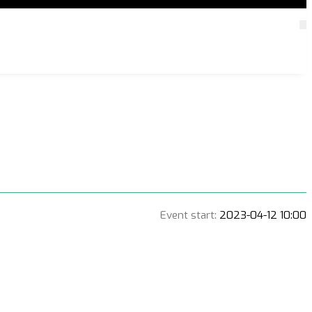
Event start:
2023-04-12 10:00