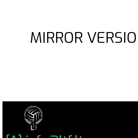
MIRROR VERSIO