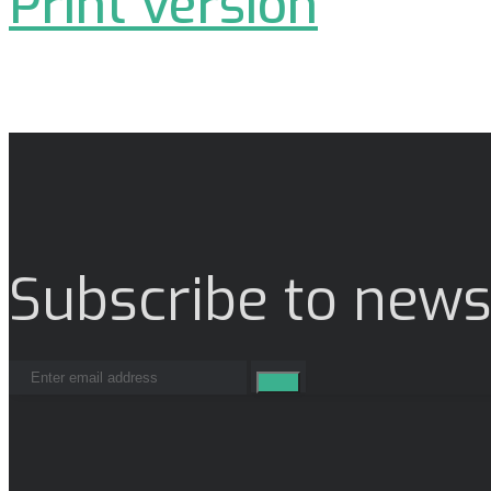
Print version
Subscribe to news