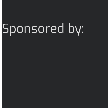
Sponsored by: