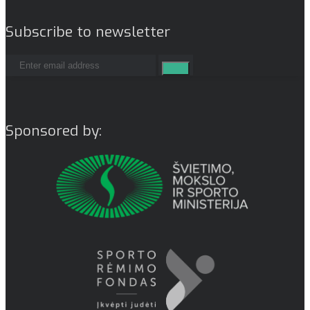
Subscribe to newsletter
Sponsored by: