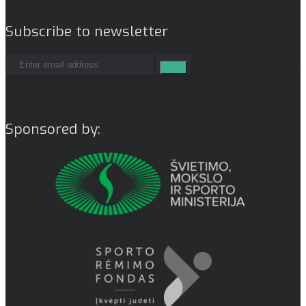
Subscribe to newsletter
Sponsored by: