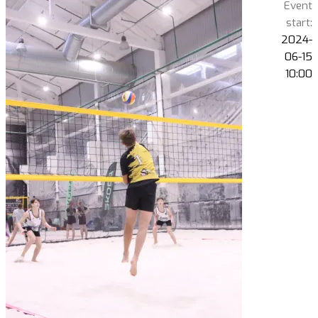
Event
start:
2024-
06-15
10:00