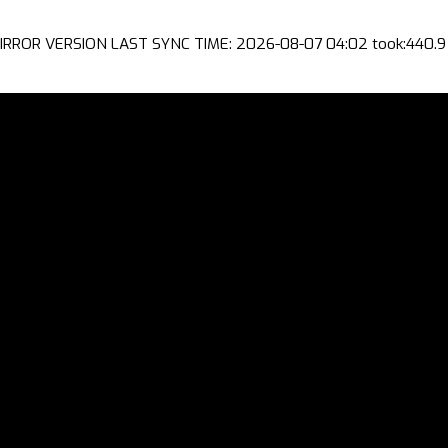
IRROR VERSION LAST SYNC TIME: 2026-08-07 04:02 took:440.9 