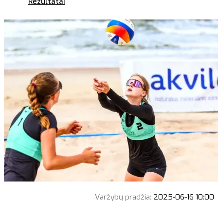
Rezultatai
Varžybų pradžia:
2025-06-16 10:00