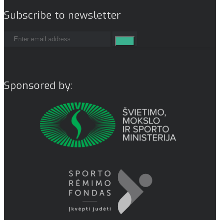
Subscribe to newsletter
Sponsored by: