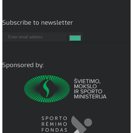
Subscribe to newsletter
Sponsored by: