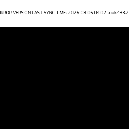
IRROR VERSION LAST SYNC TIME: 2026-08-06 04:02 took:433.2 