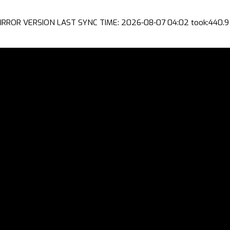
IRROR VERSION LAST SYNC TIME: 2026-08-07 04:02 took:440.9 